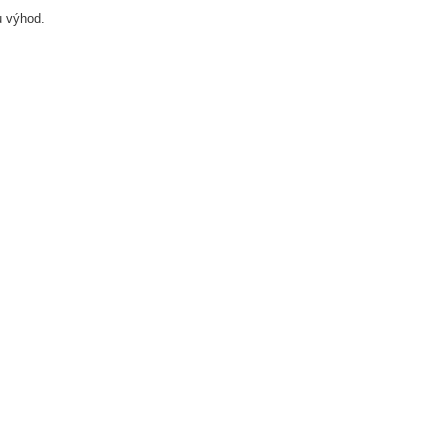
 výhod.